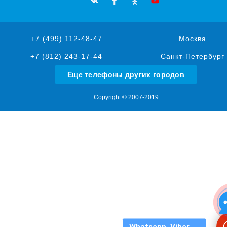
+7 (499) 112-48-47
Москва
+7 (812) 243-17-44
Санкт-Петербург
Еще телефоны других городов
Copyright © 2007-2019
Whatsapp, Viber, ...