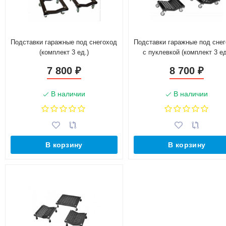
Подставки гаражные под снегоход
Подставки гаражные под сне
(комплект 3 ед.)
с пуклевкой (комплект 3 ед
7 800
8 700
₽
₽
В наличии
В наличии
В корзину
В корзину