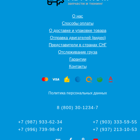
О нас
Способы оплаты
О доставке и упаковке товара
Отправка двигателей (видео)
Представители в странах СНГ
Oтслеживание груза
Гарантии
Контакты
Политика персональных данных
8 (800) 30-1234-7
+7 (987) 933-62-34
+7 (903) 333-59-55
+7 (996) 739-98-47
+7 (937) 213-10-53