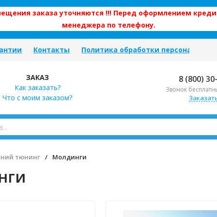
змещения заказа уточняются !!! Перед оформлением креди
менеджера по телефону.
антии
Контакты
Политика обработки персональных
ЗАКАЗ
8 (800) 30
Как заказать?
Звонок бесплатн
Что с моим заказом?
Заказат
ний тюнинг
/
Молдинги
нги