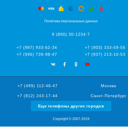
Политика персональных данных
8 (800) 30-1234-7
+7 (987) 933-62-34
+7 (903) 333-59-55
+7 (996) 739-98-47
+7 (937) 213-10-53
+7 (499) 112-48-47
Москва
+7 (812) 243-17-44
Санкт-Петербург
Еще телефоны других городов
Copyright © 2007-2019