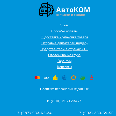
О нас
Способы оплаты
О доставке и упаковке товара
Отправка двигателей (видео)
Представители в странах СНГ
Oтслеживание груза
Гарантии
Контакты
Политика персональных данных
8 (800) 30-1234-7
+7 (987) 933-62-34
+7 (903) 333-59-55