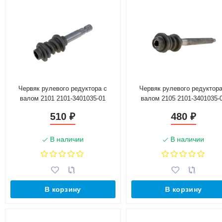
Червяк рулевого редуктора с
Червяк рулевого редуктора
валом 2101 2101-3401035-01
валом 2105 2101-3401035-
510
480
₽
₽
В наличии
В наличии
В корзину
В корзину