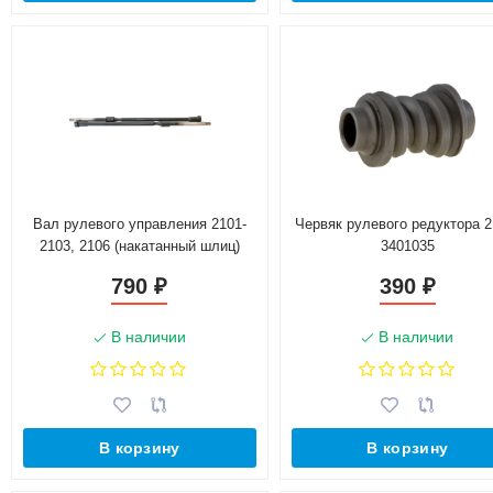
Вал рулевого управления 2101-
Червяк рулевого редуктора 2
2103, 2106 (накатанный шлиц)
3401035
2103-3401160
790
390
₽
₽
В наличии
В наличии
В корзину
В корзину