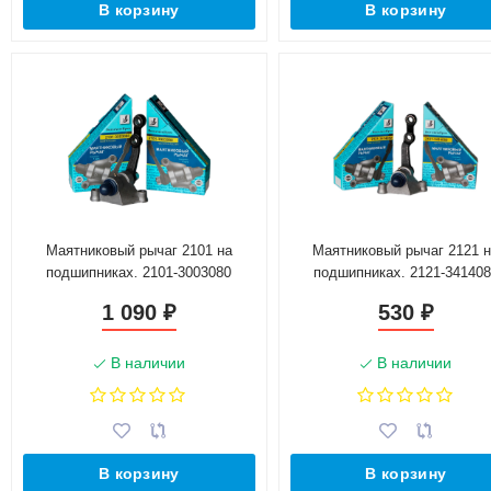
В корзину
В корзину
Маятниковый рычаг 2101 на
Маятниковый рычаг 2121 
подшипниках. 2101-3003080
подшипниках. 2121-341408
1 090
530
₽
₽
В наличии
В наличии
В корзину
В корзину