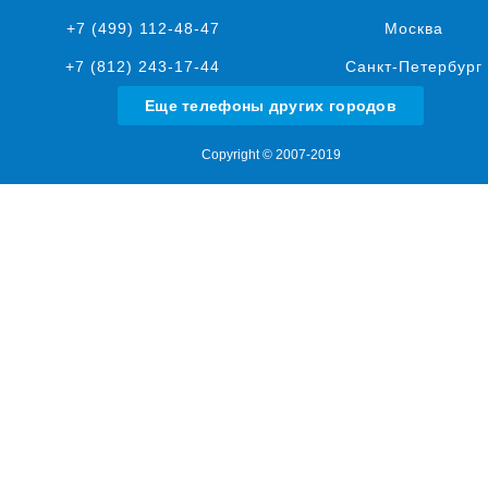
+7 (499) 112-48-47
Москва
+7 (812) 243-17-44
Санкт-Петербург
Еще телефоны других городов
Copyright © 2007-2019