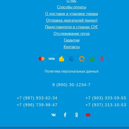
О нас
Способы оплаты
О доставке и упаковке товара
Отправка двигателей (видео)
Представители в странах СНГ
Oтслеживание груза
Гарантии
Контакты
Политика персональных данных
8 (800) 30-1234-7
+7 (987) 933-62-34
+7 (903) 333-59-55
+7 (996) 739-98-47
+7 (937) 213-10-53