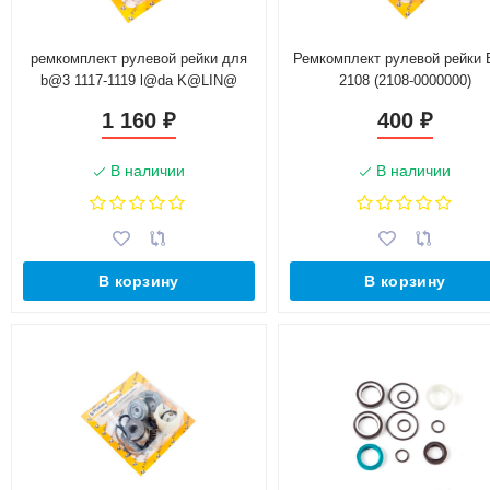
ремкомплект рулевой рейки для
Ремкомплект рулевой рейки
b@3 1117-1119 l@da K@LIN@
2108 (2108-0000000)
1 160
400
₽
₽
В наличии
В наличии
В корзину
В корзину