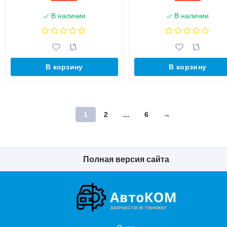
В наличии
В наличии
В корзину
В корзину
1
2
...
6
→
Полная версия сайта