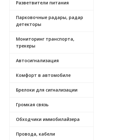
Разветвители питания
Парковочные радары, радар
детекторы
Мониторинг транспорта,
трекеры
Автосигнализация
Комфорт в автомобиле
Брелоки для сигнализации
Громкая связь
Обходчики иммобилайзера
Провода, кабели