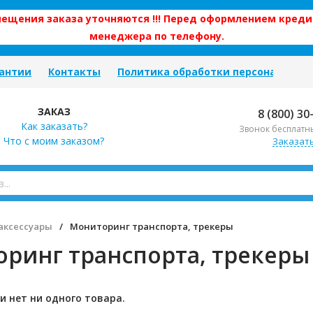
змещения заказа уточняются !!! Перед оформлением креди
менеджера по телефону.
антии
Контакты
Политика обработки персональных
ЗАКАЗ
8 (800) 30
Как заказать?
Звонок бесплатн
Что с моим заказом?
Заказат
аксессуары
/
Мониторинг транспорта, трекеры
ринг транспорта, трекеры
и нет ни одного товара.