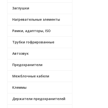
Заглушки
Нагревательные элементы
Рамки, адапторы, ISO
Трубки гофрированные
Автозвук
Предохранители
Межблочные кабели
Клеммы
Держатели предохранителей