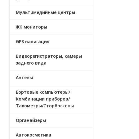
Мультимедийные центры
ЖК мониторы
GPS навигация
Видеорегистраторы, камеры
заднего вида
Антены
Бортовые компьютеры/
Комбинации приборов/
Тахометры/Сторбоскопы
Органайзеры
Автокосметика