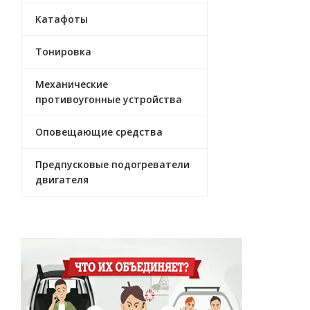
Катафоты
Тонировка
Механические
противоугонные устройства
Оповещающие средства
Предпусковые подогреватели
двигателя