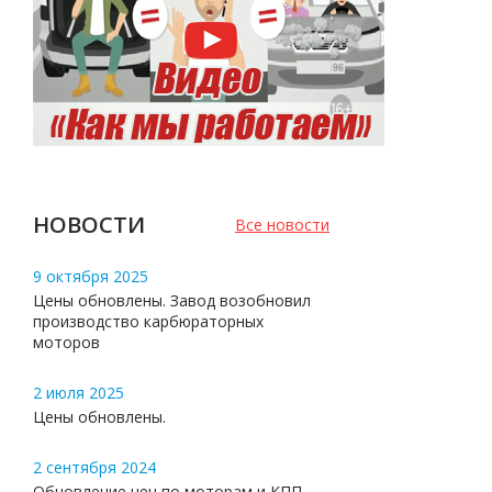
НОВОСТИ
Все новости
9 октября 2025
Цены обновлены. Завод возобновил
производство карбюраторных
моторов
2 июля 2025
Цены обновлены.
2 сентября 2024
Обновление цен по моторам и КПП